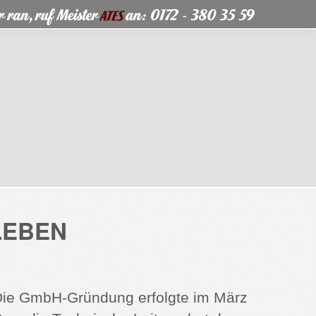
LEBEN
 Die GmbH-Gründung erfolgte im März