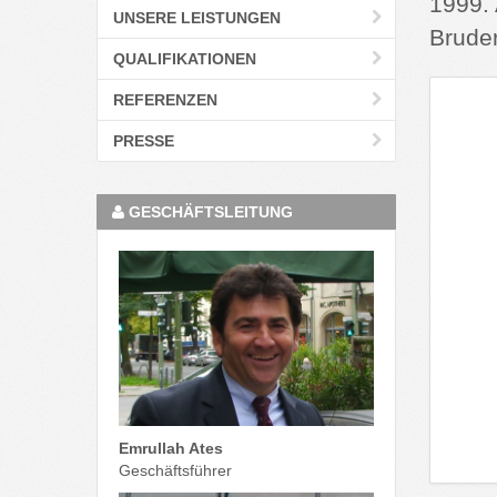
1999. 
UNSERE LEISTUNGEN
Bruder
QUALIFIKATIONEN
REFERENZEN
PRESSE
GESCHÄFTSLEITUNG
Emrullah Ates
Geschäftsführer