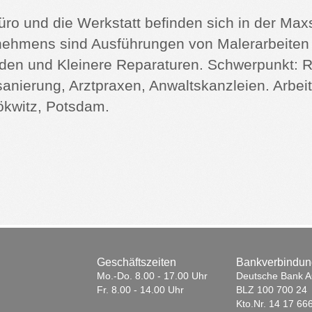
ro und die Werkstatt befinden sich in der Max
ehmens sind Ausführungen von Malerarbeiten j
den und Kleinere Reparaturen. Schwerpunkt: 
anierung, Arztpraxen, Anwaltskanzleien. Arbeit
kwitz, Potsdam.
Geschäftszeiten
Bankverbindun
Mo.-Do. 8.00 - 17.00 Uhr
Deutsche Bank 
Fr. 8.00 - 14.00 Uhr
BLZ 100 700 24
Kto.Nr. 14 17 66